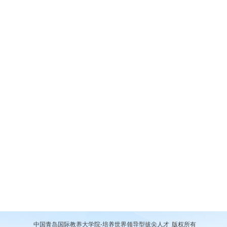
中国青岛国际教养大学院-培养世界领导型拔尖人才
版权所有