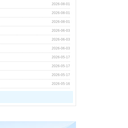
2026-08-01
2026-08-01
2026-08-01
2026-06-03
2026-06-03
2026-06-03
2026-05-17
2026-05-17
2026-05-17
2026-05-16