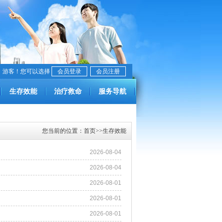
，游客！您可以选择
会员登录
会员注册
生存效能
治疗救命
服务导航
您当前的位置：
首页
>>
生存效能
2026-08-04
2026-08-04
2026-08-01
2026-08-01
2026-08-01