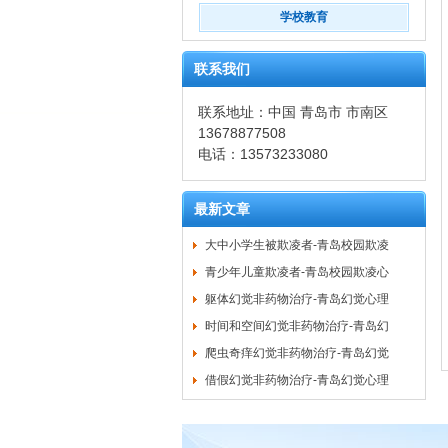
学校教育
联系我们
联系地址：中国 青岛市 市南区
13678877508
电话：13573233080
最新文章
大中小学生被欺凌者-青岛校园欺凌
青少年儿童欺凌者-青岛校园欺凌心
躯体幻觉非药物治疗-青岛幻觉心理
时间和空间幻觉非药物治疗-青岛幻
爬虫奇痒幻觉非药物治疗-青岛幻觉
借假幻觉非药物治疗-青岛幻觉心理