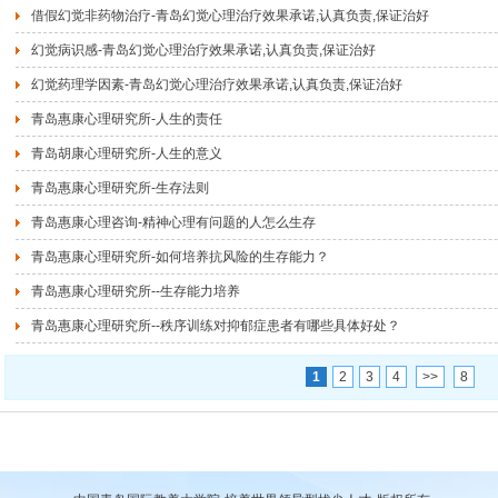
借假幻觉非药物治疗-青岛幻觉心理治疗效果承诺,认真负责,保证治好
幻觉病识感-青岛幻觉心理治疗效果承诺,认真负责,保证治好
幻觉药理学因素-青岛幻觉心理治疗效果承诺,认真负责,保证治好
青岛惠康心理研究所-人生的责任
青岛胡康心理研究所-人生的意义
青岛惠康心理研究所-生存法则
青岛惠康心理咨询-精神心理有问题的人怎么生存
青岛惠康心理研究所-如何培养抗风险的生存能力？
青岛惠康心理研究所--生存能力培养
青岛惠康心理研究所--秩序训练对抑郁症患者有哪些具体好处？
1
2
3
4
>>
8