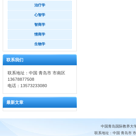
治疗学
心智学
智商学
情商学
生物学
联系我们
联系地址：中国 青岛市 市南区
13678877508
电话：13573233080
最新文章
中国青岛国际教养大
联系地址：中国 青岛市 市南区 