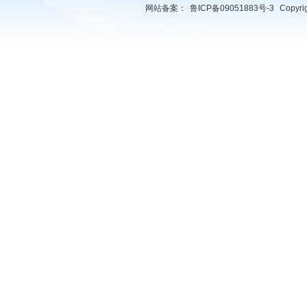
网站备案：
鲁ICP备09051883号-3
Copyr