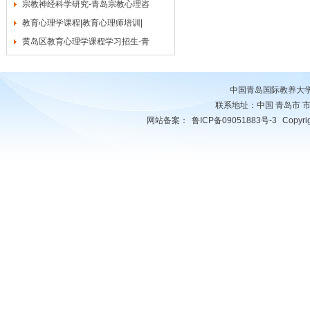
宗教神经科学研究-青岛宗教心理咨
教育心理学课程|教育心理师培训|
黄岛区教育心理学课程学习招生-青
中国青岛国际教养大
联系地址：中国 青岛市 市南区 
网站备案：
鲁ICP备09051883号-3
Copyr