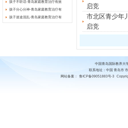
孩子不听话-青岛家庭教育治疗有效
启竞
孩子分心分神-青岛家庭教育治疗有
市北区青少年
孩子迷途混乱-青岛家庭教育治疗有
启竞
中国青岛国际教养大
联系地址：中国 青岛市 市南区 
网站备案：
鲁ICP备09051883号-3
Copyr